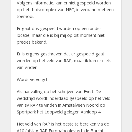
Volgens informatie, kan er niet gespeeld worden
op het thuiscomplex van NFC, in verband met een
toernooi.
Er gaat dus gespeeld worden op een ander
locatie, maar die is bij mij op dit moment niet
precies bekend.
Er is ergens geschreven dat er gespeeld gaat
worden op het veld van RAP, maar ik kan er niets
van vinden
Wordt vervolgd
Als aanvulling op het schrijven van Evert. De
wedstrijd wordt inderdaad gespeeld op het veld
van sv RAP te vinden in Amstelveen Noord op
Sportpark het Loopveld gelegen Aanloop 4.
Het veld van RAP is het beste te bereiken via de
A10 (afslag RAI) Europaboulevard, de Borcht,