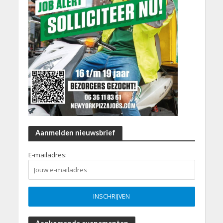
Aanmelden nieuwsbrief
E-mailadres: