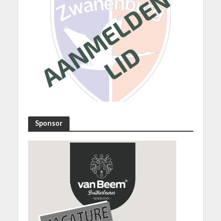
Sponsor