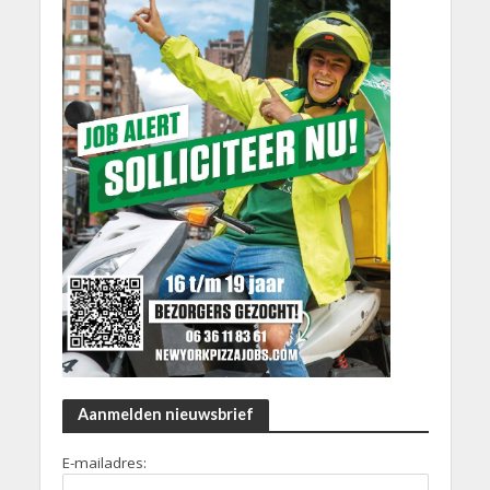
Aanmelden nieuwsbrief
E-mailadres: