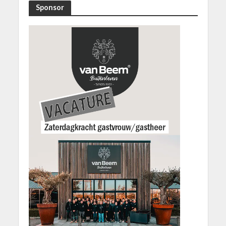
Sponsor