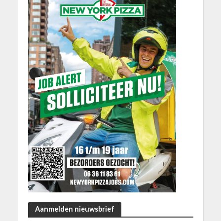
Aanmelden nieuwsbrief