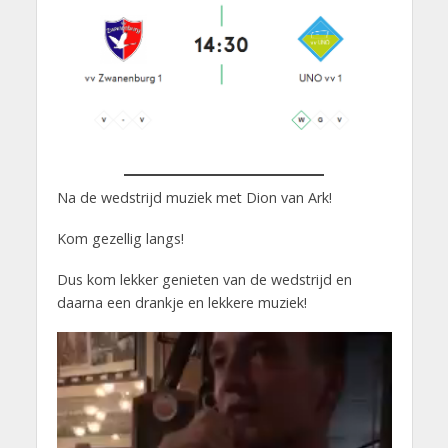
Na de wedstrijd muziek met Dion van Ark!
Kom gezellig langs!
Dus kom lekker genieten van de wedstrijd en
daarna een drankje en lekkere muziek!