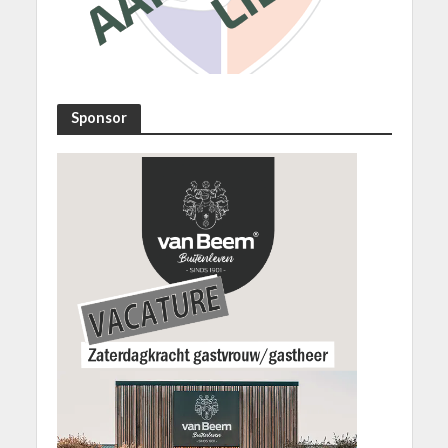
Sponsor