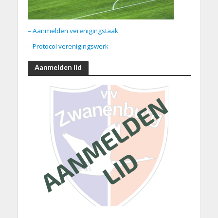
– Aanmelden verenigingstaak
– Protocol verenigingswerk
Aanmelden lid