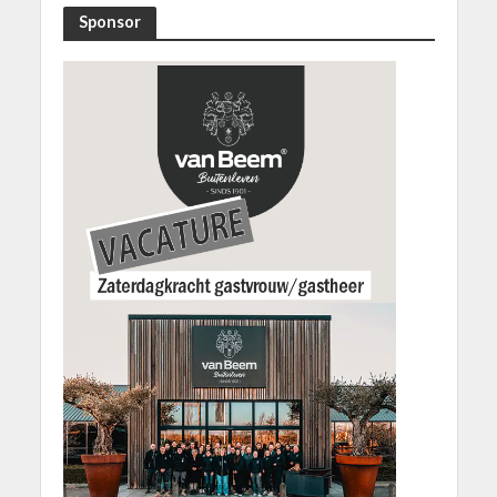
Sponsor