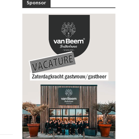
Sponsor