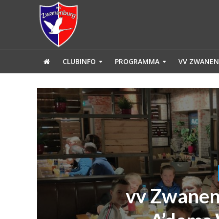
CLUBINFO
PROGRAMMA
VV ZWANEN
vv Zwanen