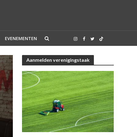
EVENEMENTEN
Aanmelden verenigingstaak