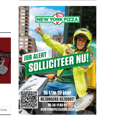
CHTEN