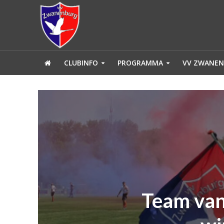
CLUBINFO
PROGRAMMA
VV ZWANEN
Team van