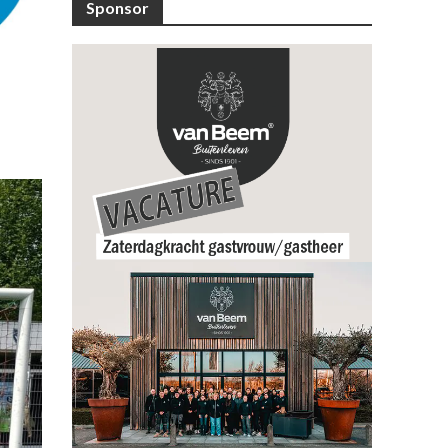
Sponsor