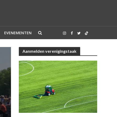
EVENEMENTEN
Aanmelden verenigingstaak