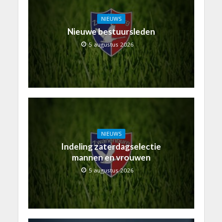
NIEUWS
Nieuwe bestuursleden
5 augustus 2026
NIEUWS
Indeling zaterdagselectie
mannen en vrouwen
5 augustus 2026