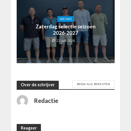
NIEUWS
Zaterdag selectie seizoen
2026-2027
22 juli 2026
BEKIJK ALLE BERICHTEN
Over de schrijver
Redactie
Reageer