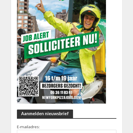
Aanmelden nieuwsbrief
E-mailadres: