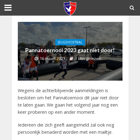
JEUGDVOETBAL
Pannatoernooi 2023 gaat niet door!
16 maart 2023
1 Min gelezen
Wegens de achterblijvende aanmeldingen is
besloten om het Pannatoernooi dit jaar niet door
te laten gaan. We gaan het volgend jaar nog een
keer proberen op een ander moment.
Iedereen die zich geeft aangemeld zal ook nog
persoonlijk benaderd worden met een mailtje.