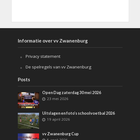
Informatie over vv Zwanenburg
Privacy statement
De spelregels van vv Zwanenburg
Posts
Open Dag zaterdag 30 mei 2026
23 mei 2026
Uitslagen en foto’s schoolvoetbal 2026
19 april 2026
vv Zwanenburg Cup
5 april 2026