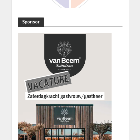
Sponsor