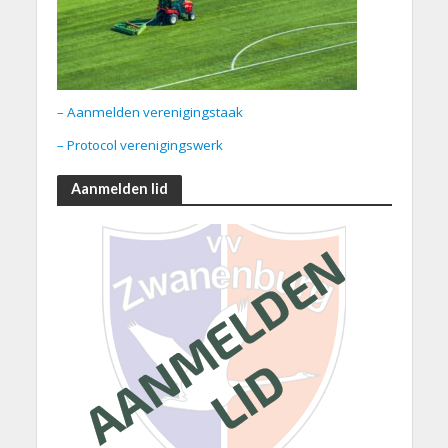
– Aanmelden verenigingstaak
– Protocol verenigingswerk
Aanmelden lid