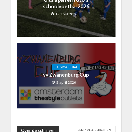
schoolvoetbal 2026
19 april 2026
JEUGDVOETBAL
vv Zwanenburg Cup
5 april 2026
BEKIJK ALLE BERICHTEN
Over de schrijver