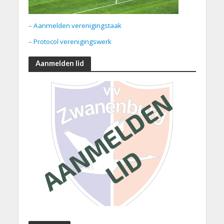
– Aanmelden verenigingstaak
– Protocol verenigingswerk
Aanmelden lid