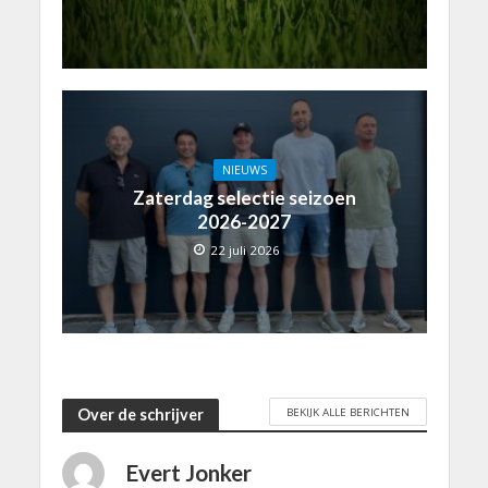
NIEUWS
Zaterdag selectie seizoen
2026-2027
22 juli 2026
BEKIJK ALLE BERICHTEN
Over de schrijver
Evert Jonker