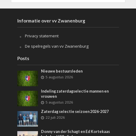
Informatie over vv Zwanenburg
Privacy statement
De spelregels van vv Zwanenburg
Posts
Nieuwe bestuursleden
5 augustus 2026
Indeling zaterdagselectie mannen en
vrouwen
5 augustus 2026
Zaterdag selectie seizoen 2026-2027
22 juli 2026
Donny van der Schagt en Ed Kortekaas