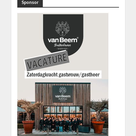
Sponsor