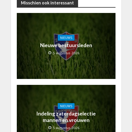
Misschien ook interessant
NIEUWS
Nieuwe bestuursleden
5 augustus 2026
NIEUWS
Indeling zaterdagselectie
mannen en vrouwen
5 augustus 2026