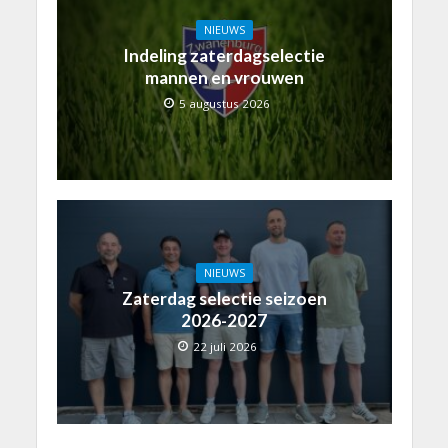
NIEUWS
Indeling zaterdagselectie
mannen en vrouwen
5 augustus 2026
NIEUWS
Zaterdag selectie seizoen
2026-2027
22 juli 2026