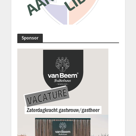
Sponsor