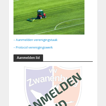
– Aanmelden verenigingstaak
– Protocol verenigingswerk
Aanmelden lid