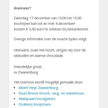
Wanneer?
Zaterdag 17 december van 10:00 tot 15:00.
Inschrijven kan tot en met 4 december!
Kosten € 3,00 euro te voldoen bij binnenkomst.
Overige informatie over de exacte tijden volgt.
Uiteraard, zoals het hoort, zorgen wij voor de
oliebollen en warme chocolade.
Vriendelijke groet,
vv Zwanenburg
Het toernooi wordt mogelijk gemaakt door:
Albert Heijn Zwanenburg
Ruud Breure Grond-, weg- en waterbouw
Maliepaard loodgieters
Drukkerij Koopmans