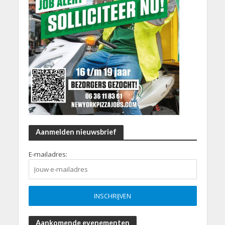
Aanmelden nieuwsbrief
E-mailadres:
Aankomende evenementen