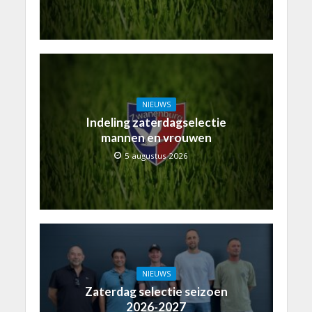
NIEUWS
Indeling zaterdagselectie
mannen en vrouwen
5 augustus 2026
NIEUWS
Zaterdag selectie seizoen
2026-2027