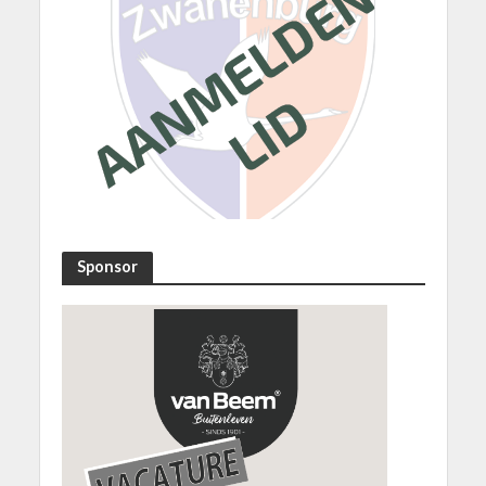
Sponsor