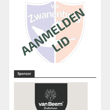
Sponsor