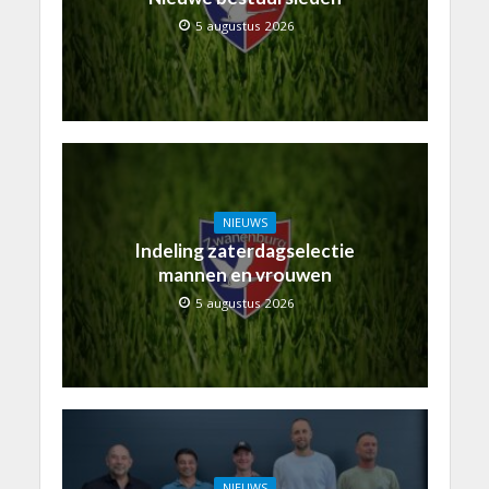
5 augustus 2026
NIEUWS
Indeling zaterdagselectie
mannen en vrouwen
5 augustus 2026
NIEUWS