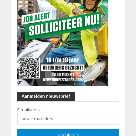
Aanmelden nieuwsbrief
E-mailadres: