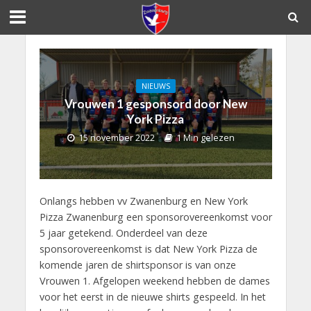
NIEUWS
Vrouwen 1 gesponsord door New
York Pizza
15 november 2022
1 Min gelezen
Onlangs hebben vv Zwanenburg en New York
Pizza Zwanenburg een sponsorovereenkomst voor
5 jaar getekend. Onderdeel van deze
sponsorovereenkomst is dat New York Pizza de
komende jaren de shirtsponsor is van onze
Vrouwen 1. Afgelopen weekend hebben de dames
voor het eerst in de nieuwe shirts gespeeld. In het