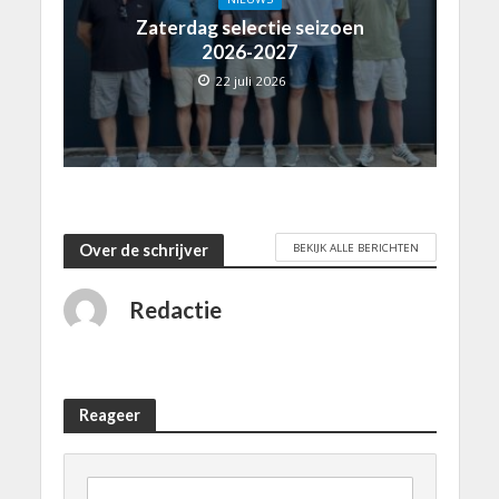
Zaterdag selectie seizoen
2026-2027
22 juli 2026
BEKIJK ALLE BERICHTEN
Over de schrijver
Redactie
Reageer