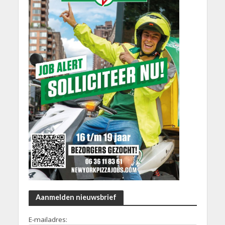
Aanmelden nieuwsbrief
E-mailadres: