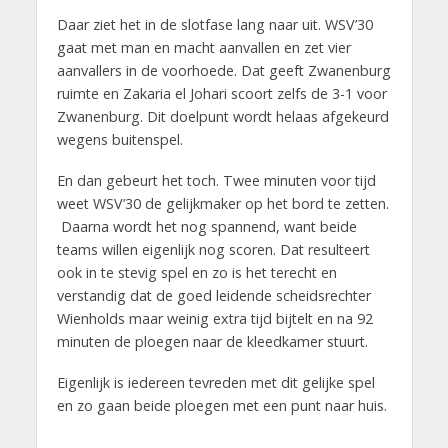
Daar ziet het in de slotfase lang naar uit. WSV’30
gaat met man en macht aanvallen en zet vier
aanvallers in de voorhoede. Dat geeft Zwanenburg
ruimte en Zakaria el Johari scoort zelfs de 3-1 voor
Zwanenburg. Dit doelpunt wordt helaas afgekeurd
wegens buitenspel.
En dan gebeurt het toch. Twee minuten voor tijd
weet WSV’30 de gelijkmaker op het bord te zetten.
Daarna wordt het nog spannend, want beide
teams willen eigenlijk nog scoren. Dat resulteert
ook in te stevig spel en zo is het terecht en
verstandig dat de goed leidende scheidsrechter
Wienholds maar weinig extra tijd bijtelt en na 92
minuten de ploegen naar de kleedkamer stuurt.
Eigenlijk is iedereen tevreden met dit gelijke spel
en zo gaan beide ploegen met een punt naar huis.