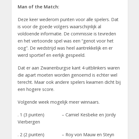
Man of the Match:
Deze keer wederom punten voor alle spelers. Dat
is voor de goede volgers waarschijnlijk al
voldoende informatie. De commissie is tevreden
en het vertoonde spel was een “genot voor het
oog”. De wedstrijd was heel aantrekkelijk en er
werd sportief en eerlijk gespeeld.
Dat er aan Zwanenburgse kant 4 uitblinkers waren
die apart moeten worden genoemd is echter wel
terecht. Maar ook andere spelers kwamen dicht bij
een hogere score.
Volgende week mogelijk meer winnaars.
. 1 (3 punten) – Camiel Kesbeke en Jordy
Vierbergen
. 2 (2 punten) – Roy von Mauw en Steyn