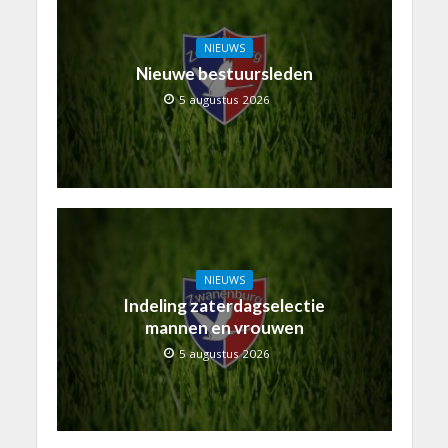
NIEUWS
Nieuwe bestuursleden
5 augustus 2026
NIEUWS
Indeling zaterdagselectie
mannen en vrouwen
5 augustus 2026