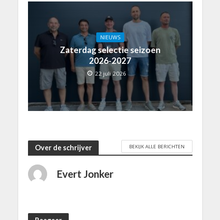
NIEUWS
Zaterdag selectie seizoen
2026-2027
22 juli 2026
BEKIJK ALLE BERICHTEN
Over de schrijver
Evert Jonker