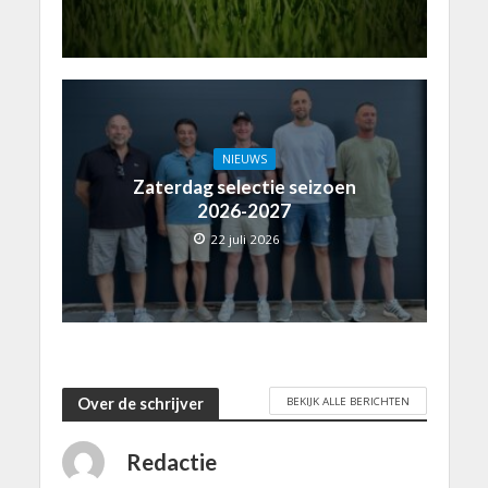
NIEUWS
Zaterdag selectie seizoen
2026-2027
22 juli 2026
BEKIJK ALLE BERICHTEN
Over de schrijver
Redactie