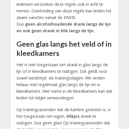
iedereen verzoeken deze regels ook in acht te
nemen. Overtreding van deze regels kan leiden tot
zware sancties vanuit de KNVB.
Dus
geen alcoholhoudende drank langs de lijn
en ook geen drank in blik langs de lijn.
Geen glas langs het veld of in
kleedkamers
Het is niet toegestaan om drank in glas langs de
lijn of in kleedkamers te nuttigen. Dat geldt voor
zowel wedstrijd- als trainingsdagen. We vinden
helaas met regelmaat glas langs de lijn en in
kleedkamers. Met name in de kleedkamers kan dat
leiden tot lelijke verwondingen.
Op trainingsavonden dat de kantine gesloten is, is
het toegestaan om eigen,
blikjes
drank te
nuttigen. Dus geen glas! Op trainingsavonden dat