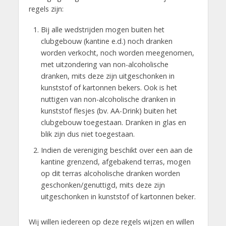
regels zijn:
Bij alle wedstrijden mogen buiten het
clubgebouw (kantine e.d.) noch dranken
worden verkocht, noch worden meegenomen,
met uitzondering van non-alcoholische
dranken, mits deze zijn uitgeschonken in
kunststof of kartonnen bekers. Ook is het
nuttigen van non-alcoholische dranken in
kunststof flesjes (bv. AA-Drink) buiten het
clubgebouw toegestaan. Dranken in glas en
blik zijn dus niet toegestaan.
Indien de vereniging beschikt over een aan de
kantine grenzend, afgebakend terras, mogen
op dit terras alcoholische dranken worden
geschonken/genuttigd, mits deze zijn
uitgeschonken in kunststof of kartonnen beker.
Wij willen iedereen op deze regels wijzen en willen