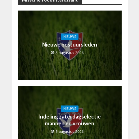
NIEUWS
Nieuwe bestuursleden
5 augustus 2026
NIEUWS
Indeling zaterdagselectie
mannen en vrouwen
5 augustus 2026