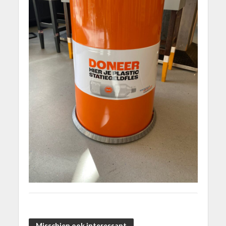
Misschien ook interessant