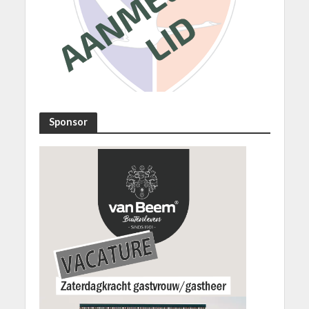
Sponsor