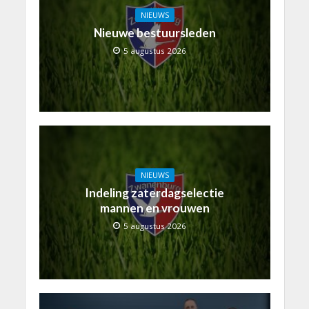
NIEUWS
Nieuwe bestuursleden
5 augustus 2026
NIEUWS
Indeling zaterdagselectie
mannen en vrouwen
5 augustus 2026