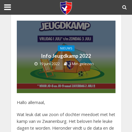
NIEUWS
Info Jeugdkamp 2022
19 juni 2022
3 Min gelezen
Hallo allemaal,
Wat leuk dat uw zoon of dochter meedoet met het
kamp van vv Zwanenburg. Het beloven hele leuke
dagen te worden. Hieronder vindt u de data en de