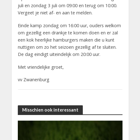
juli en zondag 3 juli om 09:00 en terug om 10:00.
Vergeet je niet af- en aan te melden.
Einde kamp zondag om 16:00 uur, ouders welkom
om gezellig een drankje te komen doen en er zal
een kok heerlijke hamburgers maken die u kunt
nuttigen om zo het seizoen gezellig af te sluiten.
De dag eindigt uiteindelijk om 20:00 uur.
Met vriendelijke groet,
vv Zwanenburg
Misschien ook interessant