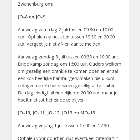
Zwanenburg om:
JO-8 en JO-9
Aanwezig zaterdag 2 juli tussen 09:30 en 10:00
uur. Ophalen na het eten tussen 19:30 en 20:00
uur. Vergeet je niet af- en aan te melden.
Aanwezig zondag 3 juli tussen 09:30 en 10:00 uur.
Einde kamp zondag om 16:00 uur. Ouders welkom
om gezellig een drankje te komen doen en er zal
een kok heerlijke hamburgers maken die u kunt
nuttigen om zo het seizoen gezellig af te sluiten.
De dag eindigt uiteindelijk om 20:00 uur, maar je
hoeft niet tot het einde te blijven.
JO-10, JO-11, JO-12, JO13 en MO-13
Aanwezig vrijdag 1 juli tussen 17:00 en 17:30.
Ophalen voor douchen dus eventueel zaterdag 2