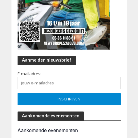
Aanmelden nieuwsbrief
E-mailadres:
Aankomende evenementen
Aankomende evenementen