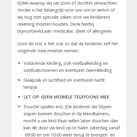
tijden waarop wij uw zoon of dochter verwachten.
Verder is het belangrijk voor ons om te weten of
wij nog met speciale zaken voor uw kind(eren)
rekening moeten houden. Denk hierbij
bijvoorbeeld aan: medicatie, dieet of allergieën.
Voor de rest is het ook zo dat de kinderen zelf het
volgende mee moeten nemen:
Voldoende kleding, ook voetbalkleding en
voetbalschoenen en eventueel zwemkleding.
Slaapzak en luchtbed en eventueel nacht
lampje.
LET OP: GEEN MOBIELE TELEFOONS MEE
.
Douche spullen enz. (De kinderen die blijven
slapen kunnen douchen in de kleedkamers,
mocht u uw kind thuis willen laten douchen dan
kan dit door uw kind op te halen zaterdag vanaf
09:00 en om 10:00 weer terug te brengen en