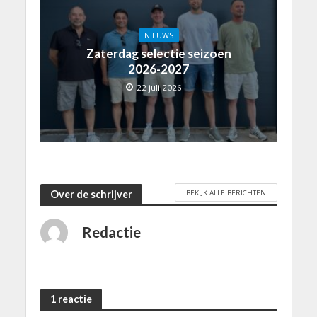
NIEUWS
Zaterdag selectie seizoen
2026-2027
22 juli 2026
BEKIJK ALLE BERICHTEN
Over de schrijver
Redactie
1 reactie