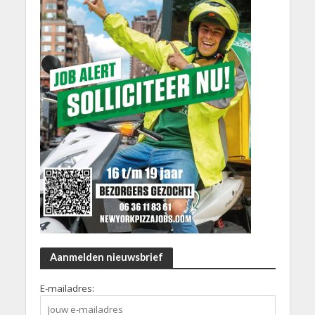
Aanmelden nieuwsbrief
E-mailadres: