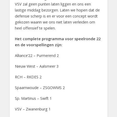
VSV zal geen punten laten liggen en ons een
lastige middag bezorgen. Laten we hopen dat de
defensie scherp is en er voor een concept wordt
gekozen waarin we ons niet laten verleiden om
heel offensief te spelen.
Het complete programma voor speelronde 22
en de voorspellingen zijn:
Alliance’22 – Purmerend 2
Nieuw West – Aalsmeer 3
RCH – RKDES 2
Spaarnwoude – ZSGOWMS 2
Sp. Martinus – Swift 1
VSV – Zwanenburg 1