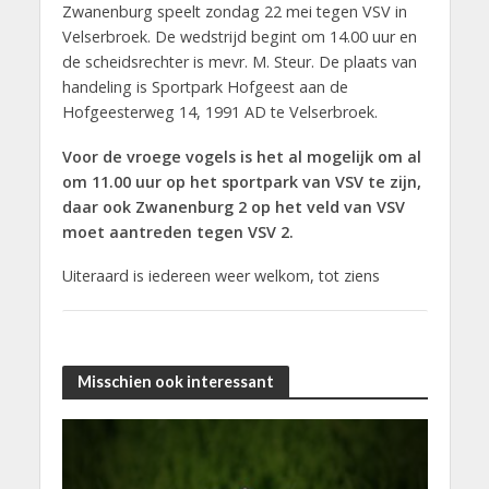
Zwanenburg speelt zondag 22 mei tegen VSV in
Velserbroek. De wedstrijd begint om 14.00 uur en
de scheidsrechter is mevr. M. Steur. De plaats van
handeling is Sportpark Hofgeest aan de
Hofgeesterweg 14, 1991 AD te Velserbroek.
Voor de vroege vogels is het al mogelijk om al
om 11.00 uur op het sportpark van VSV te zijn,
daar ook Zwanenburg 2 op het veld van VSV
moet aantreden tegen VSV 2.
Uiteraard is iedereen weer welkom, tot ziens
Misschien ook interessant