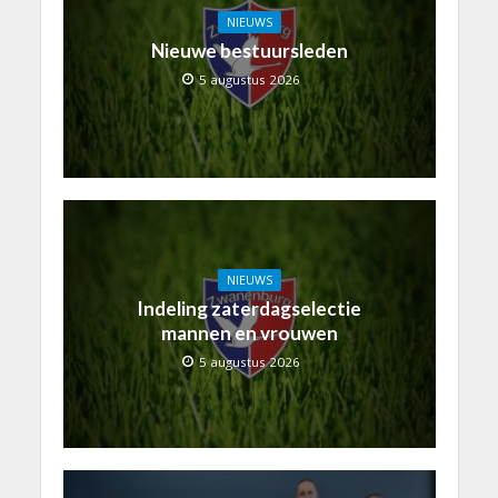
NIEUWS
Nieuwe bestuursleden
5 augustus 2026
NIEUWS
Indeling zaterdagselectie
mannen en vrouwen
5 augustus 2026