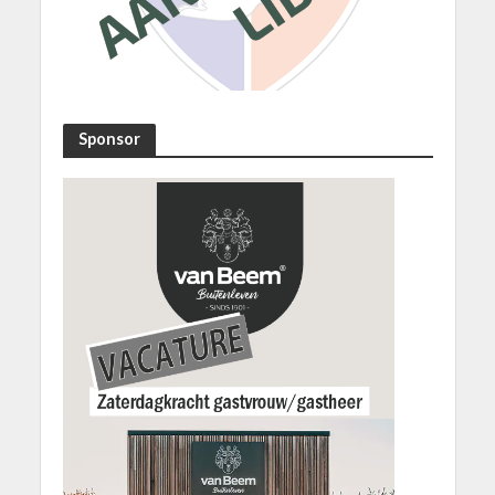
Sponsor