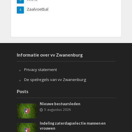
Zaalvoetbal
4
Informatie over vv Zwanenburg
Privacy statement
De spelregels van vv Zwanenburg
Posts
Nieuwe bestuursleden
5 augustus 2026
Indeling zaterdagselectie mannen en
vrouwen