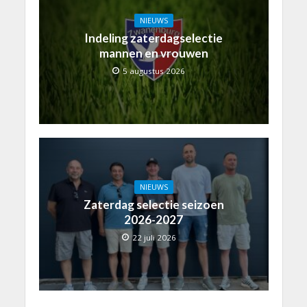
NIEUWS
Indeling zaterdagselectie
mannen en vrouwen
5 augustus 2026
NIEUWS
Zaterdag selectie seizoen
2026-2027
22 juli 2026