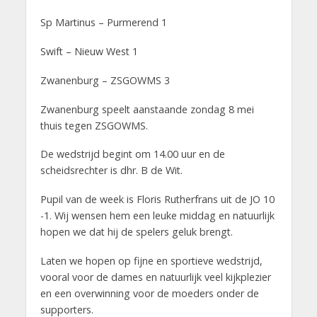
Sp Martinus – Purmerend 1
Swift – Nieuw West 1
Zwanenburg – ZSGOWMS 3
Zwanenburg speelt aanstaande zondag 8 mei
thuis tegen ZSGOWMS.
De wedstrijd begint om 14.00 uur en de
scheidsrechter is dhr. B de Wit.
Pupil van de week is Floris Rutherfrans uit de JO 10
-1. Wij wensen hem een leuke middag en natuurlijk
hopen we dat hij de spelers geluk brengt.
Laten we hopen op fijne en sportieve wedstrijd,
vooral voor de dames en natuurlijk veel kijkplezier
en een overwinning voor de moeders onder de
supporters.