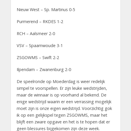
Nieuw West – Sp. Martinus 0-5
Purmerend – RKDES 1-2
RCH – Aalsmeer 2-0
VSV – Spaarnwoude 3-1
ZSGOWMS – Swift 2-2
Ilpendam – Zwanenburg 2-0
De speelronde op Moederdag is weer redelijk
simpel te voorspellen. Er zijn leuke wedstrijden,
maar de winnaar is op voorhand al bekend. De
enige wedstrijd waarin er een verrassing mogelijk
moet zijn is onze eigen wedstrijd. Voorzichtig gok
ik op een gelijkspel tegen ZSGOWMS, maar het
blijft een zware opgave en het is te hopen dat er
geen blessures bijgekomen zijn deze week.