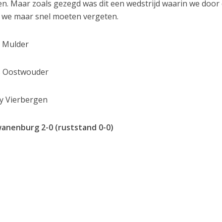
n. Maar zoals gezegd was dit een wedstrijd waarin we door
e we maar snel moeten vergeten.
 Mulder
 Oostwouder
Vierbergen
anenburg 2-0 (ruststand 0-0)