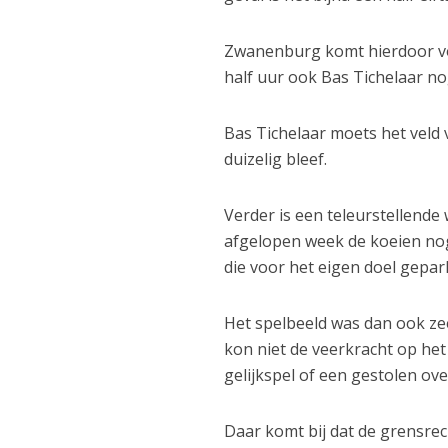
Zwanenburg komt hierdoor voor
half uur ook Bas Tichelaar nog
Bas Tichelaar moets het veld 
duizelig bleef.
Verder is een teleurstellende 
afgelopen week de koeien no
die voor het eigen doel gepar
Het spelbeeld was dan ook ze
kon niet de veerkracht op het 
gelijkspel of een gestolen ov
Daar komt bij dat de grensrec