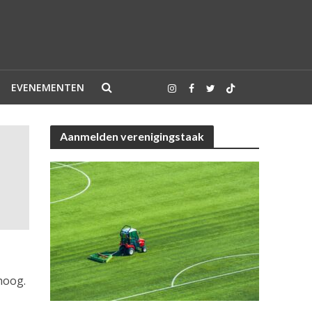
EVENEMENTEN
Aanmelden verenigingstaak
hoog.