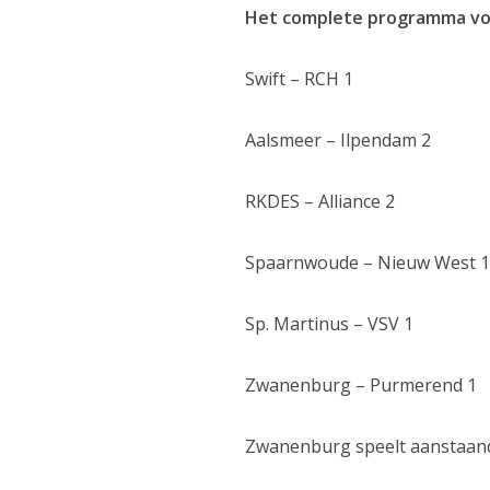
Het complete programma voor
Swift – RCH 1
Aalsmeer – Ilpendam 2
RKDES – Alliance 2
Spaarnwoude – Nieuw West 
Sp. Martinus – VSV 1
Zwanenburg – Purmerend 1
Zwanenburg speelt aanstaand