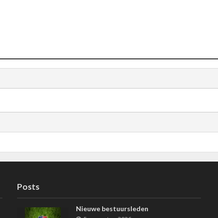
Posts
Nieuwe bestuursleden