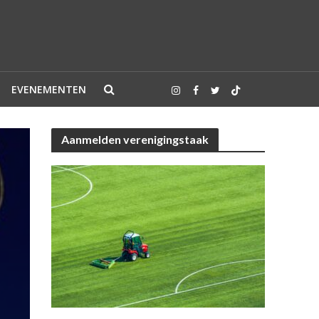
EVENEMENTEN
Aanmelden verenigingstaak