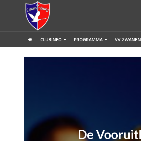
CLUBINFO
PROGRAMMA
VV ZWANEN
De Vooruit