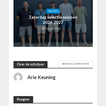
NIEUWS
Zaterdag selectie seizoen
2026-2027
22 juli 2026
BEKIJK ALLE BERICHTEN
Over de schrijver
Arie Keuning
Reageer