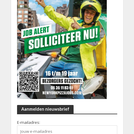
Aanmelden nieuwsbrief
E-mailadres: