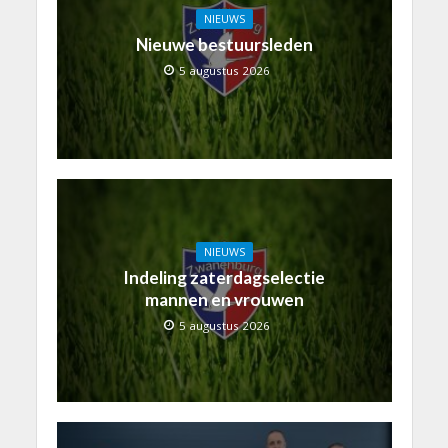
NIEUWS
Nieuwe bestuursleden
5 augustus 2026
NIEUWS
Indeling zaterdagselectie
mannen en vrouwen
5 augustus 2026