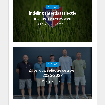
NIEUWS
Indeling zaterdagselectie
mannen en vrouwen
5 augustus 2026
NIEUWS
Zaterdag selectie seizoen
2026-2027
22 juli 2026