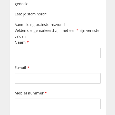
gedeeld.
Laat je stem horen!
Aanmelding brainstormavond
Velden die gemarkeerd zijn met een
*
zijn vereiste
velden
Naam
*
E-mail
*
Mobiel nummer
*