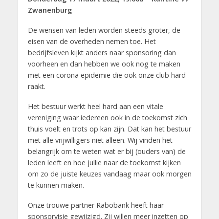
Zwanenburg
De wensen van leden worden steeds groter, de
eisen van de overheden nemen toe. Het
bedrijfsleven kijkt anders naar sponsoring dan
voorheen en dan hebben we ook nog te maken
met een corona epidemie die ook onze club hard
raakt.
Het bestuur werkt heel hard aan een vitale
vereniging waar iedereen ook in de toekomst zich
thuis voelt en trots op kan zijn. Dat kan het bestuur
met alle vrijwilligers niet alleen. Wij vinden het
belangrijk om te weten wat er bij (ouders van) de
leden leeft en hoe jullie naar de toekomst kijken
om zo de juiste keuzes vandaag maar ook morgen
te kunnen maken.
Onze trouwe partner Rabobank heeft haar
sponsorvisie gewijzigd. Zij willen meer inzetten op