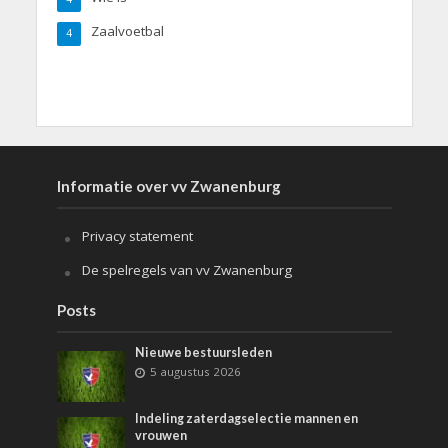
Zaalvoetbal
4
Informatie over vv Zwanenburg
Privacy statement
De spelregels van vv Zwanenburg
Posts
Nieuwe bestuursleden
5 augustus 2026
Indeling zaterdagselectie mannen en
vrouwen