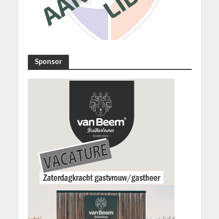
Sponsor