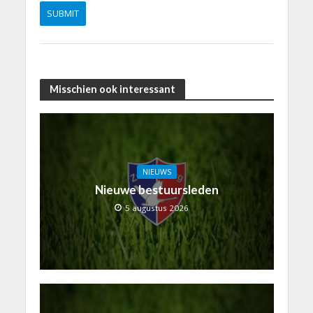
Misschien ook interessant
NIEUWS
Nieuwe bestuursleden
5 augustus 2026