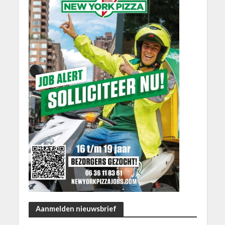
Aanmelden nieuwsbrief