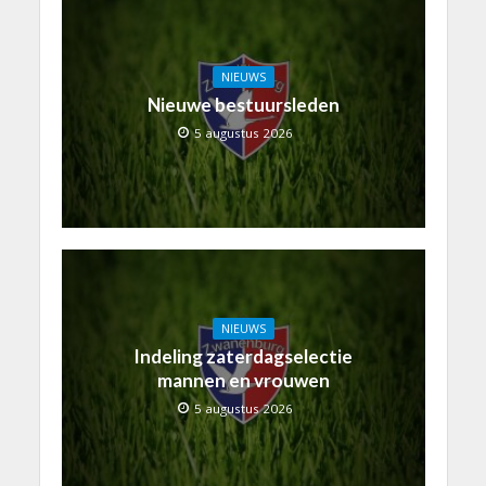
NIEUWS
Nieuwe bestuursleden
5 augustus 2026
NIEUWS
Indeling zaterdagselectie
mannen en vrouwen
5 augustus 2026