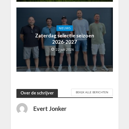
NIEUWS
Zaterdag selectie seizoen
2026-2027
22 juli 2026
BEKIJK ALLE BERICHTEN
Over de schrijver
Evert Jonker