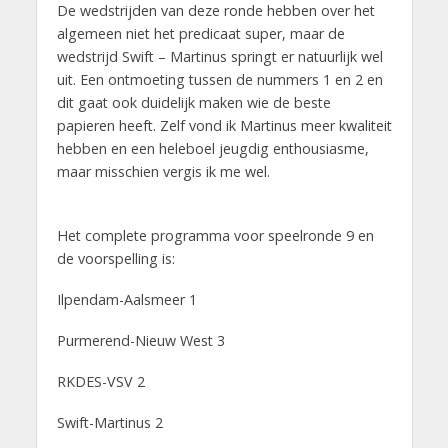
De wedstrijden van deze ronde hebben over het
algemeen niet het predicaat super, maar de
wedstrijd Swift – Martinus springt er natuurlijk wel
uit. Een ontmoeting tussen de nummers 1 en 2 en
dit gaat ook duidelijk maken wie de beste
papieren heeft. Zelf vond ik Martinus meer kwaliteit
hebben en een heleboel jeugdig enthousiasme,
maar misschien vergis ik me wel.
Het complete programma voor speelronde 9 en
de voorspelling is:
Ilpendam-Aalsmeer 1
Purmerend-Nieuw West 3
RKDES-VSV 2
Swift-Martinus 2