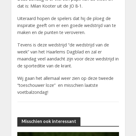
dat is: Milan Kooter uit de JO 8-1.
Uiteraard hopen de spelers dat hij de ploeg de
inspiratie geeft om er een goede wedstrijd van te
maken en de punten te veroveren.
Tevens is deze wedstrijd “de wedstrijd van de
week” van het Haarlems Dagblad en zal er
maandag veel aandacht zijn voor deze wedstrijd in
de sporteditie van de krant.
Wij gaan het allemaal weer zien op deze tweede
“toeschouwer loze” en misschien laatste
voetbalzondag!
Misschien ook interessant