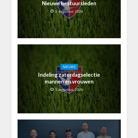
Nieuwe bestuursleden
5 augustus 2026
NIEUWS
Indeling zaterdagselectie
mannen en vrouwen
5 augustus 2026