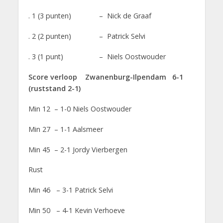
. 1 (3 punten) – Nick de Graaf
. 2 (2 punten) – Patrick Selvi
. 3 (1 punt) – Niels Oostwouder
Score verloop Zwanenburg-Ilpendam 6-1
(ruststand 2-1)
Min 12 – 1-0 Niels Oostwouder
Min 27 – 1-1 Aalsmeer
Min 45 – 2-1 Jordy Vierbergen
Rust
Min 46 – 3-1 Patrick Selvi
Min 50 – 4-1 Kevin Verhoeve