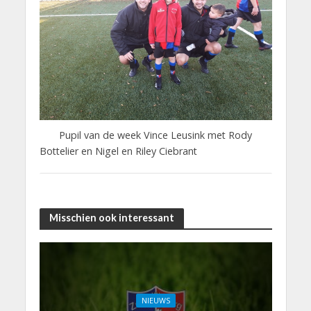
Pupil van de week Vince Leusink met Rody
Bottelier en Nigel en Riley Ciebrant
Misschien ook interessant
NIEUWS