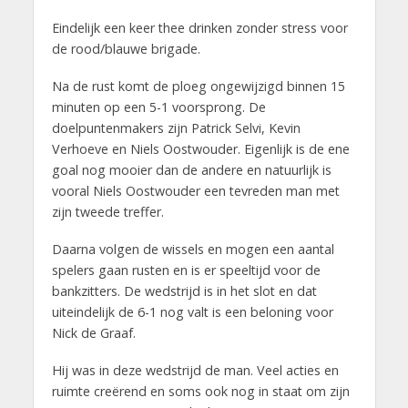
Eindelijk een keer thee drinken zonder stress voor
de rood/blauwe brigade.
Na de rust komt de ploeg ongewijzigd binnen 15
minuten op een 5-1 voorsprong. De
doelpuntenmakers zijn Patrick Selvi, Kevin
Verhoeve en Niels Oostwouder. Eigenlijk is de ene
goal nog mooier dan de andere en natuurlijk is
vooral Niels Oostwouder een tevreden man met
zijn tweede treffer.
Daarna volgen de wissels en mogen een aantal
spelers gaan rusten en is er speeltijd voor de
bankzitters. De wedstrijd is in het slot en dat
uiteindelijk de 6-1 nog valt is een beloning voor
Nick de Graaf.
Hij was in deze wedstrijd de man. Veel acties en
ruimte creërend en soms ook nog in staat om zijn