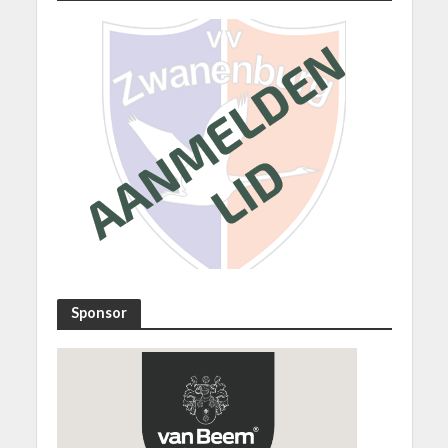
Sponsor