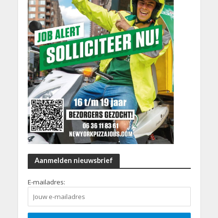
Aanmelden nieuwsbrief
E-mailadres: