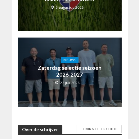
5 augustus 2026
NIEUWS
Zaterdag selectie seizoen
2026-2027
22 juli 2026
BEKIJK ALLE BERICHTEN
Over de schrijver