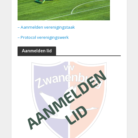
– Aanmelden verenigingstaak
– Protocol verenigingswerk
Aanmelden lid