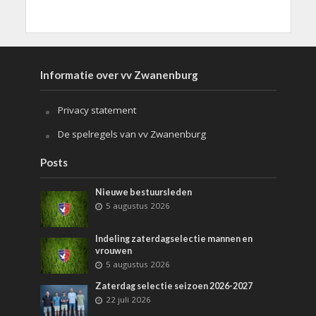
Informatie over vv Zwanenburg
Privacy statement
De spelregels van vv Zwanenburg
Posts
Nieuwe bestuursleden
5 augustus 2026
Indeling zaterdagselectie mannen en
vrouwen
5 augustus 2026
Zaterdag selectie seizoen 2026-2027
22 juli 2026