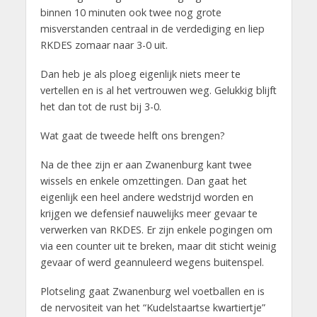
binnen 10 minuten ook twee nog grote
misverstanden centraal in de verdediging en liep
RKDES zomaar naar 3-0 uit.
Dan heb je als ploeg eigenlijk niets meer te
vertellen en is al het vertrouwen weg. Gelukkig blijft
het dan tot de rust bij 3-0.
Wat gaat de tweede helft ons brengen?
Na de thee zijn er aan Zwanenburg kant twee
wissels en enkele omzettingen. Dan gaat het
eigenlijk een heel andere wedstrijd worden en
krijgen we defensief nauwelijks meer gevaar te
verwerken van RKDES. Er zijn enkele pogingen om
via een counter uit te breken, maar dit sticht weinig
gevaar of werd geannuleerd wegens buitenspel.
Plotseling gaat Zwanenburg wel voetballen en is
de nervositeit van het “Kudelstaartse kwartiertje”