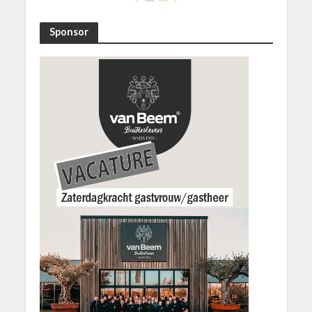
Sponsor