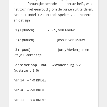
na de onfortuinlijke periode in de eerste helft, was
het toch niet eenvoudig om de punten uit te delen.
Maar uiteindelijk zijn er toch spelers genomineerd
en dat zijn:
. 1 (3 punten) – Roy von Mauw
. 2 (2 punten) – Joshua von Mauw
. 3 (1 punt) – Jordy Vierbergen en
Steyn Blankenagel
Score verloop RKDES-Zwanenburg 3-2
(ruststand 3-0)
Min 34 – 1-0 RKDES
Min 40 – 2-0 RKDES
Min 44 – 3-0 RKDES