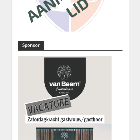
Sponsor