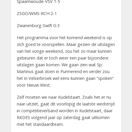
Spaarnwoude-VSV 1-5
ZSGO/WMS-RCH 2-1
Zwanenburg-Swift 0-3
Het programma voor het komend weekend is op
zich goed te voorspellen. Maar gezien de uitslagen
van het vorige weekend, zou het zo maar kunnen
gebeuren dat er toch weer een paar bijzondere
uitslagen gaan komen. We gaan zien wat Sp.
Martinus gaat doen in Purmerend en verder zou
het in Velserbroek wel eens kunnen gaan “spoken”
voor Nieuw West.
Zelf moeten we naar Kudelstaart. Zoals het er nu
naar uitziet, gaat dit voorlopig de laatste wedstrijd
in competitieverband worden in Kudelstaart, daar
RKDES volgend jaar op zaterdag gaat uitkomen
met het standaardteam.