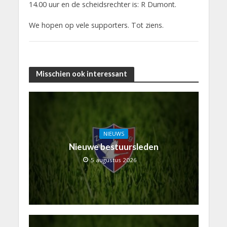
14.00 uur en de scheidsrechter is: R Dumont.
We hopen op vele supporters. Tot ziens.
Misschien ook interessant
NIEUWS
Nieuwe bestuursleden
5 augustus 2026