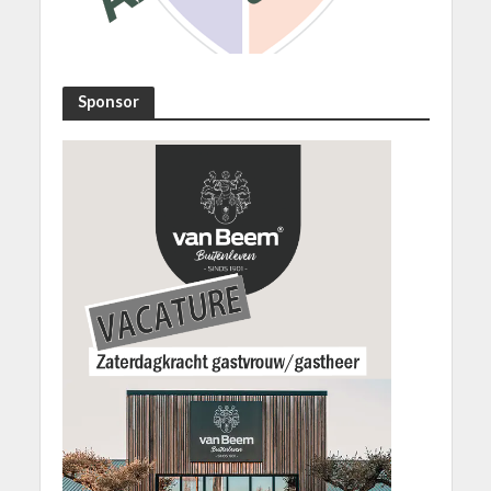
Sponsor