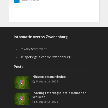
Informatie over vv Zwanenburg
Privacy statement
De spelregels van vv Zwanenburg
Posts
Nieuwe bestuursleden
5 augustus 2026
Indeling zaterdagselectie mannen en
vrouwen
5 augustus 2026