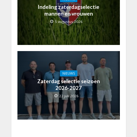
Indeling zaterdagselectie
mannen en vrouwen
5 augustus 2026
NIEUWS
Zaterdag selectie seizoen
2026-2027
22 juli 2026