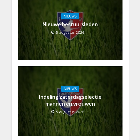
NIEUWS
Nieuwe bestuursleden
5 augustus 2026
NIEUWS
Indeling zaterdagselectie
mannen en vrouwen
5 augustus 2026