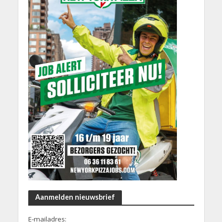
Aanmelden nieuwsbrief
E-mailadres: