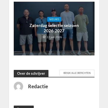
NIEUWS
Zaterdag selectie seizoen
2026-2027
22 juli 2026
BEKIJK ALLE BERICHTEN
Over de schrijver
Redactie