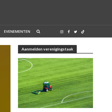
EVENEMENTEN
Aanmelden verenigingstaak