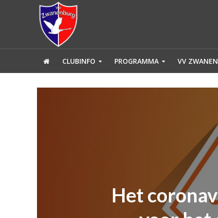
CLUBINFO
PROGRAMMA
VV ZWANEN
Het coronav