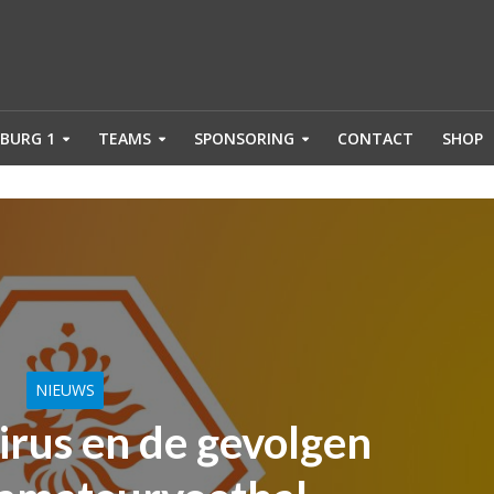
BURG 1
TEAMS
SPONSORING
CONTACT
SHOP
NIEUWS
irus en de gevolgen