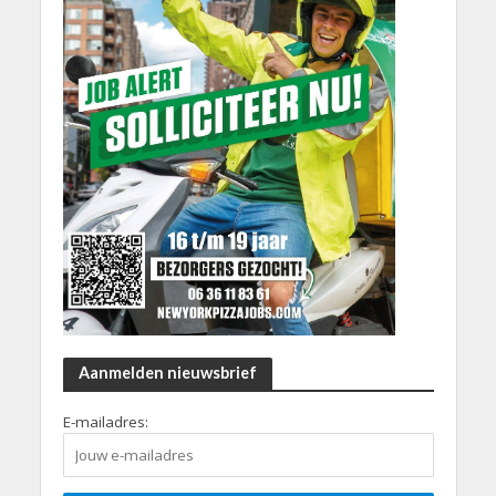
Aanmelden nieuwsbrief
E-mailadres: