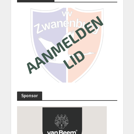
Sponsor