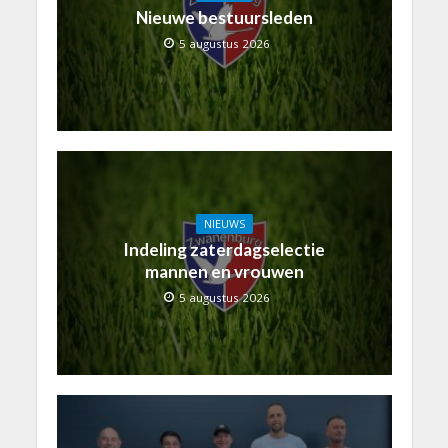
Nieuwe bestuursleden
5 augustus 2026
NIEUWS
Indeling zaterdagselectie
mannen en vrouwen
5 augustus 2026