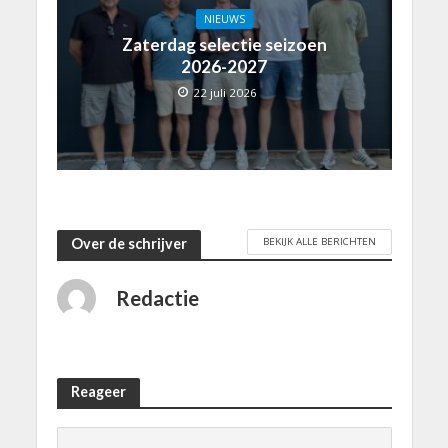
NIEUWS
Zaterdag selectie seizoen
2026-2027
22 juli 2026
BEKIJK ALLE BERICHTEN
Over de schrijver
Redactie
Reageer