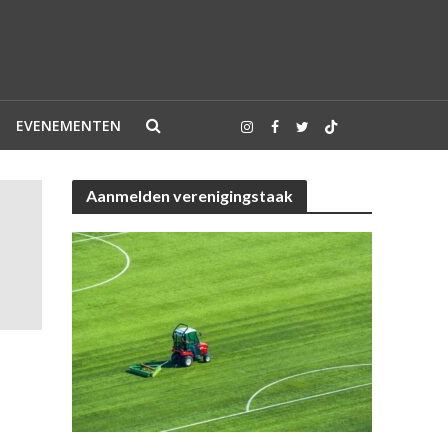
EVENEMENTEN
Aanmelden verenigingstaak