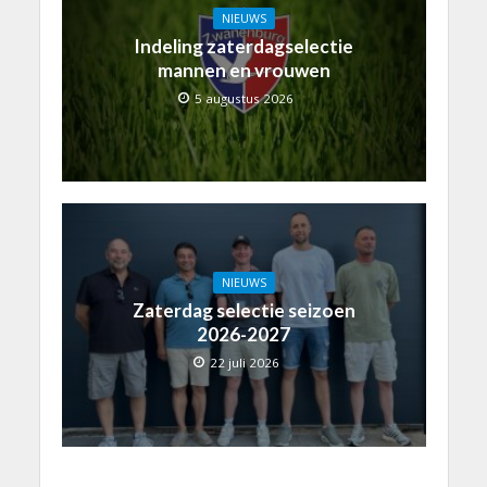
NIEUWS
Indeling zaterdagselectie
mannen en vrouwen
5 augustus 2026
NIEUWS
Zaterdag selectie seizoen
2026-2027
22 juli 2026