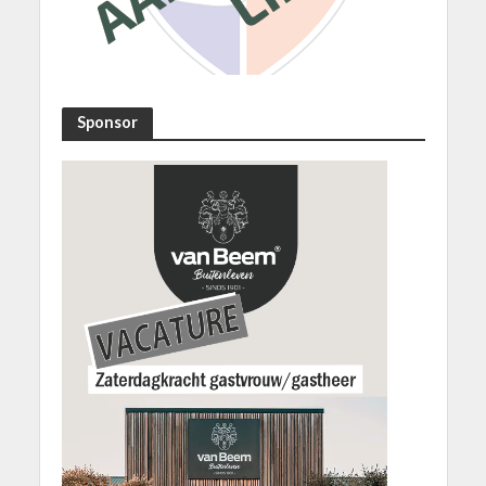
Sponsor