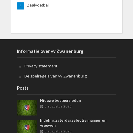
Zaalvoetbal
4
Informatie over vv Zwanenburg
Privacy statement
De spelregels van vv Zwanenburg
Posts
Nieuwe bestuursleden
5 augustus 2026
Indeling zaterdagselectie mannen en
vrouwen
5 augustus 2026