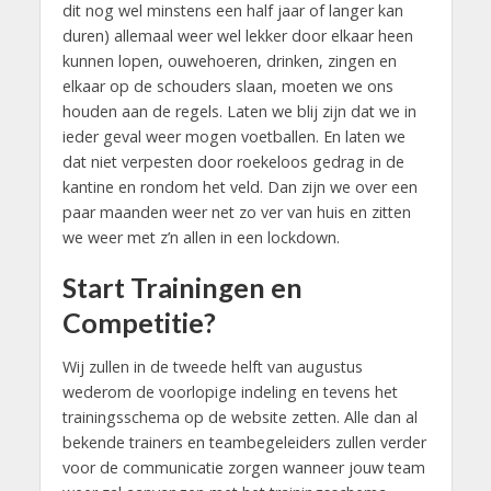
dit nog wel minstens een half jaar of langer kan
duren) allemaal weer wel lekker door elkaar heen
kunnen lopen, ouwehoeren, drinken, zingen en
elkaar op de schouders slaan, moeten we ons
houden aan de regels. Laten we blij zijn dat we in
ieder geval weer mogen voetballen. En laten we
dat niet verpesten door roekeloos gedrag in de
kantine en rondom het veld. Dan zijn we over een
paar maanden weer net zo ver van huis en zitten
we weer met z’n allen in een lockdown.
Start Trainingen en
Competitie?
Wij zullen in de tweede helft van augustus
wederom de voorlopige indeling en tevens het
trainingsschema op de website zetten. Alle dan al
bekende trainers en teambegeleiders zullen verder
voor de communicatie zorgen wanneer jouw team