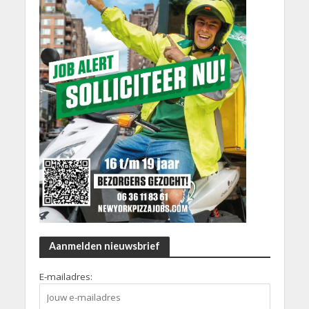
Aanmelden nieuwsbrief
E-mailadres: