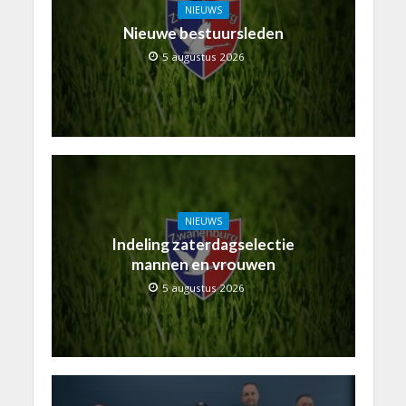
NIEUWS
Nieuwe bestuursleden
5 augustus 2026
NIEUWS
Indeling zaterdagselectie
mannen en vrouwen
5 augustus 2026