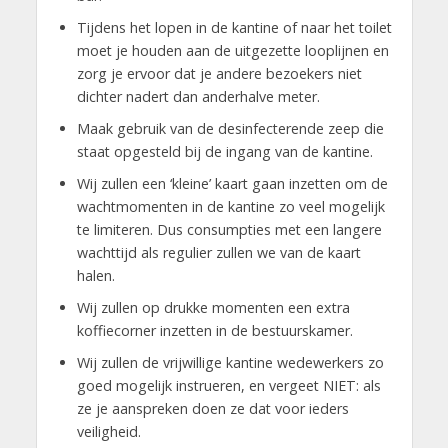
Tijdens het lopen in de kantine of naar het toilet
moet je houden aan de uitgezette looplijnen en
zorg je ervoor dat je andere bezoekers niet
dichter nadert dan anderhalve meter.
Maak gebruik van de desinfecterende zeep die
staat opgesteld bij de ingang van de kantine.
Wij zullen een ‘kleine’ kaart gaan inzetten om de
wachtmomenten in de kantine zo veel mogelijk
te limiteren. Dus consumpties met een langere
wachttijd als regulier zullen we van de kaart
halen.
Wij zullen op drukke momenten een extra
koffiecorner inzetten in de bestuurskamer.
Wij zullen de vrijwillige kantine wedewerkers zo
goed mogelijk instrueren, en vergeet NIET: als
ze je aanspreken doen ze dat voor ieders
veiligheid.