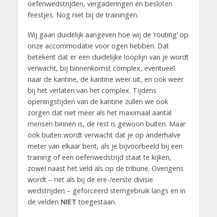
oefenwedstrijden, vergaderingen en besloten
feestjes. Nog niet bij de trainingen.
Wij gaan duidelijk aangeven hoe wij de ‘routing’ op
onze accommodatie voor ogen hebben. Dat
betekent dat er een duidelijke looplijn van je wordt
verwacht, bij binnenkomst complex, eventueel
naar de kantine, de kantine weer uit, en ook weer
bij het verlaten van het complex. Tijdens
openingstijden van de kantine zullen we ook
zorgen dat niet meer als het maximaal aantal
mensen binnen is, de rest is gewoon buiten. Maar
ook buiten wordt verwacht dat je op anderhalve
meter van elkaar bent, als je bijvoorbeeld bij een
training of een oefenwedstrijd staat te kijken,
zowel naast het veld als op de tribune. Overigens
wordt – net als bij de ere-/eerste divisie
wedstrijden – geforceerd stemgebruik langs en in
de velden
NIET
toegestaan.