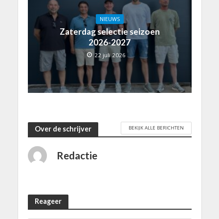
NIEUWS
Zaterdag selectie seizoen
2026-2027
22 juli 2026
BEKIJK ALLE BERICHTEN
Over de schrijver
Redactie
Reageer