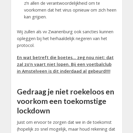
z’n allen de verantwoordelijkheid om te
voorkomen dat het virus opnieuw om zich heen
kan grijpen.
Wij zullen als vv Zwanenburg ook sancties kunnen
opleggen bij het herhaaldelijk negeren van het
protocol.
En wat betreft die boetes… zeg nou niet: dat
zal zo’n vaart niet lopen. Bij een voetbalclub
in Amstelveen is dit inderdaad al gebeurd!!!!
Gedraag je niet roekeloos en
voorkom een toekomstige
lockdown
Juist om ervoor te zorgen dat we in de toekomst
(hopelijk zo snel mogelijk, maar houd rekening dat