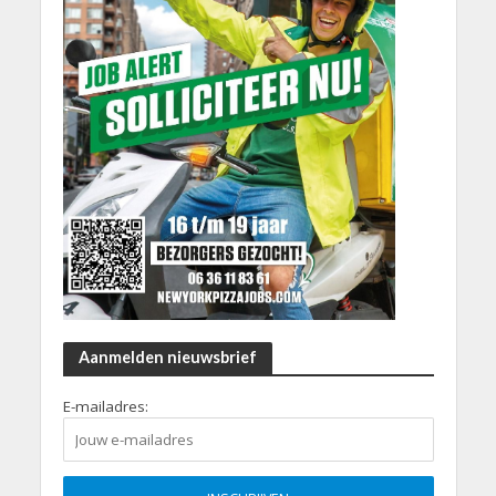
Aanmelden nieuwsbrief
E-mailadres: