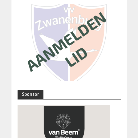
Sponsor