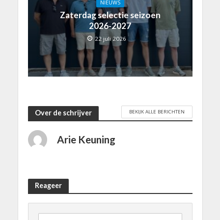
NIEUWS
Zaterdag selectie seizoen
2026-2027
22 juli 2026
BEKIJK ALLE BERICHTEN
Over de schrijver
Arie Keuning
Reageer