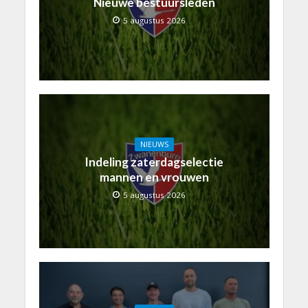
Nieuwe bestuursleden
5 augustus 2026
NIEUWS
Indeling zaterdagselectie
mannen en vrouwen
5 augustus 2026