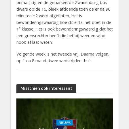
onmachtig en de geparkeerde Zwanenburg bus
dwars op de 16, bleek afdoende toen de er na 90
minuten +2 werd afgefloten. Het is
bewonderingswaardig hoe dit elftal het doet in de
e
1
klasse. Het is ook bewonderingswaardig dat het
een grensrechter heeft die het bij weer en wind
nooit af laat weten.
Volgende week is het tweede vrij. Daarna volgen,
op 1 en 8 maart, twee wedstrijden thuis.
Misschien ook interessant
NIEUWS