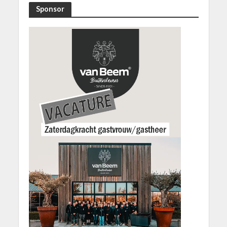
Sponsor