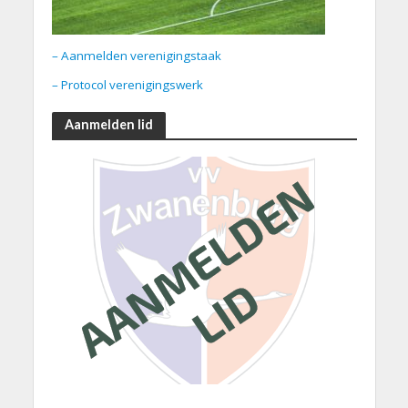
– Aanmelden verenigingstaak
– Protocol verenigingswerk
Aanmelden lid