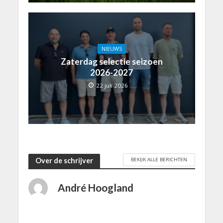
NIEUWS
Zaterdag selectie seizoen
2026-2027
22 juli 2026
BEKIJK ALLE BERICHTEN
Over de schrijver
André Hoogland