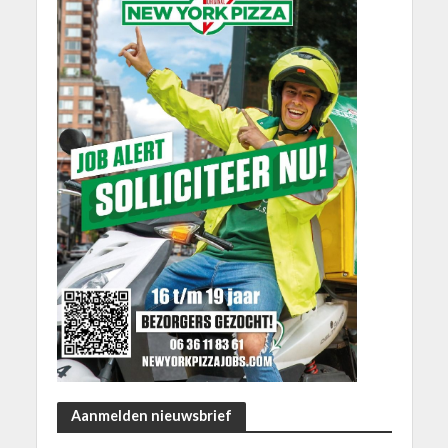
Aanmelden nieuwsbrief