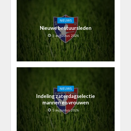
NIEUWS
Nieuwe bestuursleden
5 augustus 2026
NIEUWS
Indeling zaterdagselectie
mannen en vrouwen
5 augustus 2026