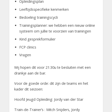
Opleidingsplan
Leeftijdsspecifieke kenmerken
Bedoeling trainingscycli
Trainingsplanner: we hebben een nieuw online
systeem om jullie te voorzien van trainingen
Kind gesprekformulier
FCP clinics
Vragen
Wij hopen dit voor 21:30u te besluiten met een
drankje aan de bar.
Voor de goede orde: dit zijn de teams en het
kader dit seizoen:
Hoofd Jeugd Opleiding: Jordy van der Star
Train-de-Trainer’s : Mitch Snijders, Jordy