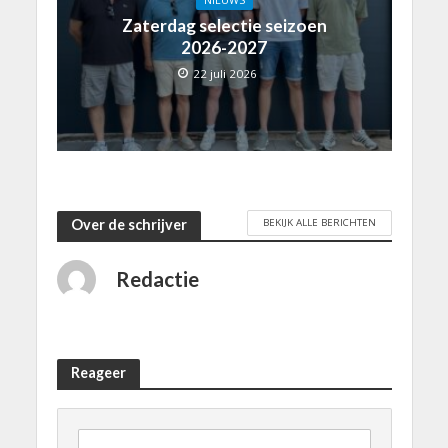
NIEUWS
Zaterdag selectie seizoen
2026-2027
22 juli 2026
BEKIJK ALLE BERICHTEN
Over de schrijver
Redactie
Reageer