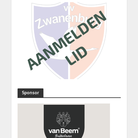
Sponsor