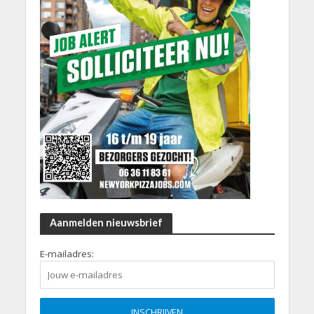
Aanmelden nieuwsbrief
E-mailadres: