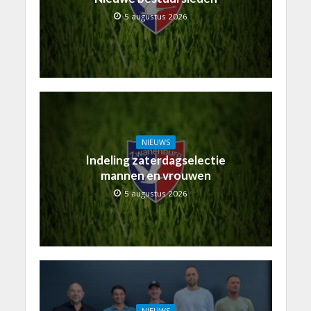
5 augustus 2026
NIEUWS
Indeling zaterdagselectie
mannen en vrouwen
5 augustus 2026