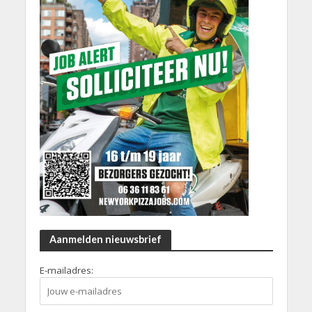
Aanmelden nieuwsbrief
E-mailadres: