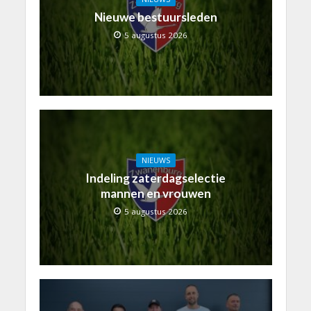
Nieuwe bestuursleden
5 augustus 2026
NIEUWS
Indeling zaterdagselectie
mannen en vrouwen
5 augustus 2026