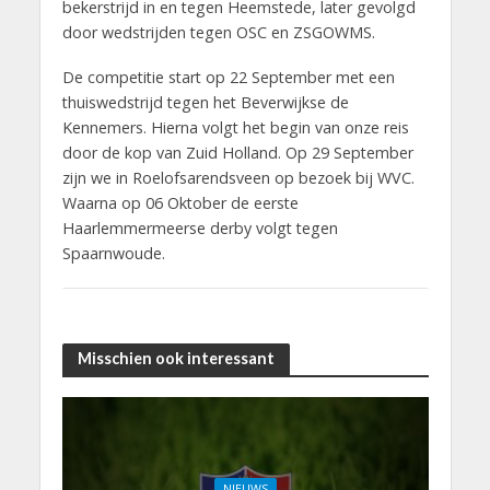
bekerstrijd in en tegen Heemstede, later gevolgd
door wedstrijden tegen OSC en ZSGOWMS.
De competitie start op 22 September met een
thuiswedstrijd tegen het Beverwijkse de
Kennemers. Hierna volgt het begin van onze reis
door de kop van Zuid Holland. Op 29 September
zijn we in Roelofsarendsveen op bezoek bij WVC.
Waarna op 06 Oktober de eerste
Haarlemmermeerse derby volgt tegen
Spaarnwoude.
Misschien ook interessant
NIEUWS