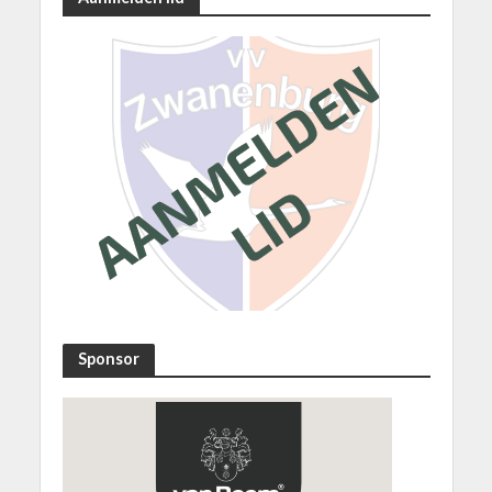
Sponsor