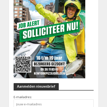
Aanmelden nieuwsbrief
E-mailadres: