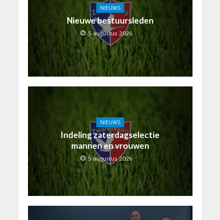
NIEUWS
Nieuwe bestuursleden
5 augustus 2026
NIEUWS
Indeling zaterdagselectie
mannen en vrouwen
5 augustus 2026