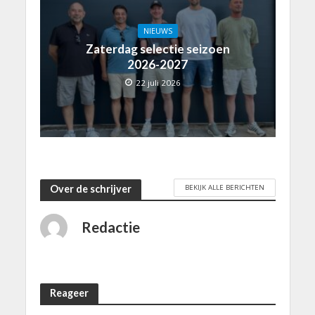
NIEUWS
Zaterdag selectie seizoen
2026-2027
22 juli 2026
BEKIJK ALLE BERICHTEN
Over de schrijver
Redactie
Reageer