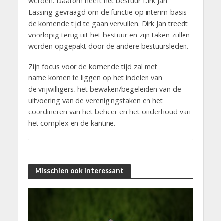
worden. Daarom heeft het bestuur Dirk Jan
Lassing gevraagd om de functie op interim-basis
de komende tijd te gaan vervullen. Dirk Jan treedt
voorlopig terug uit het bestuur en zijn taken zullen
worden opgepakt door de andere bestuursleden.
Zijn focus voor de komende tijd zal met
name komen te liggen op het indelen van
de vrijwilligers, het bewaken/begeleiden van de
uitvoering van de verenigingstaken en het
coördineren van het beheer en het onderhoud van
het complex en de kantine.
Misschien ook interessant