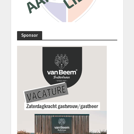
Sponsor