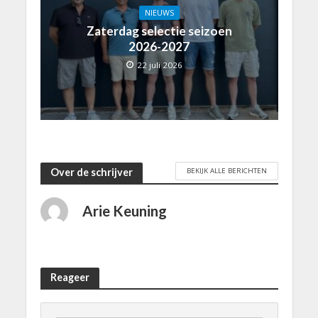
NIEUWS
Zaterdag selectie seizoen
2026-2027
22 juli 2026
BEKIJK ALLE BERICHTEN
Over de schrijver
Arie Keuning
Reageer