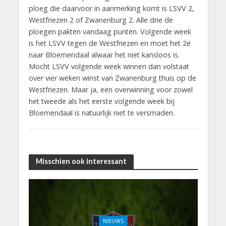
ploeg die daarvoor in aanmerking komt is LSVV 2,
Westfriezen 2 of Zwanenburg 2. Alle drie de
ploegen pakten vandaag punten. Volgende week
is het LSVV tegen de Westfriezen en moet het 2e
naar Bloemendaal alwaar het niet kansloos is.
Mocht LSVV volgende week winnen dan volstaat
over vier weken winst van Zwanenburg thuis op de
Westfriezen. Maar ja, een overwinning voor zowel
het tweede als het eerste volgende week bij
Bloemendaal is natuurlijk niet te versmaden.
Misschien ook interessant
NIEUWS