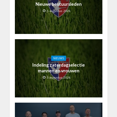
Nieuwe bestuursleden
5 augustus 2026
NIEUWS
Indeling zaterdagselectie
mannen en vrouwen
5 augustus 2026