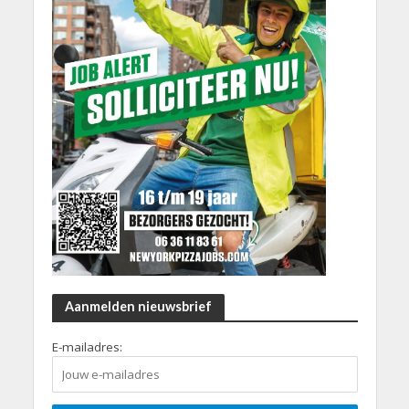
Aanmelden nieuwsbrief
E-mailadres: