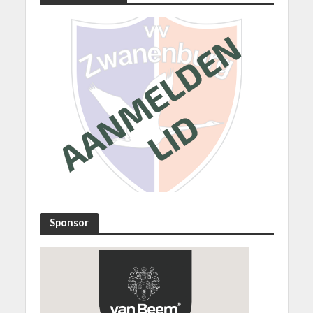
Sponsor