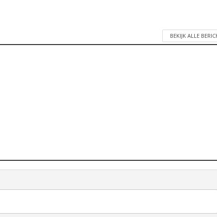
BEKIJK ALLE BERI