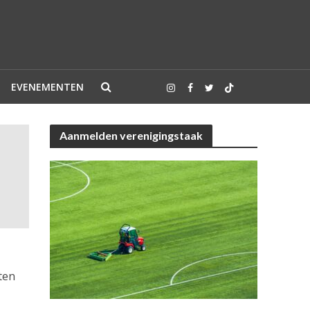
EVENEMENTEN
Aanmelden verenigingstaak
ten