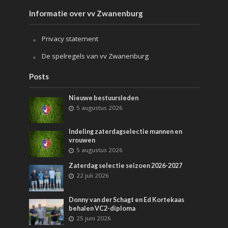
Informatie over vv Zwanenburg
Privacy statement
De spelregels van vv Zwanenburg
Posts
Nieuwe bestuursleden
5 augustus 2026
Indeling zaterdagselectie mannen en
vrouwen
5 augustus 2026
Zaterdag selectie seizoen 2026-2027
22 juli 2026
Donny van der Schagt en Ed Kortekaas
behalen VC2-diploma
25 juni 2026