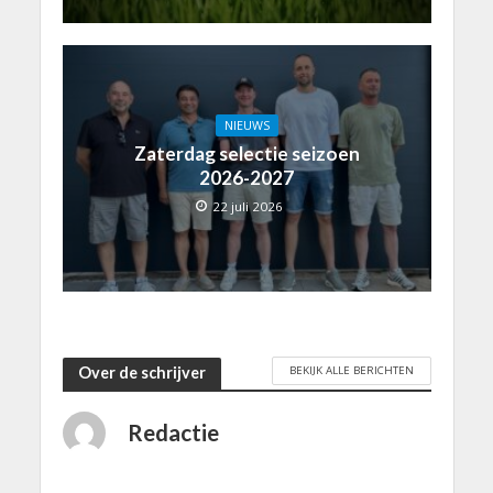
NIEUWS
Zaterdag selectie seizoen
2026-2027
22 juli 2026
BEKIJK ALLE BERICHTEN
Over de schrijver
Redactie