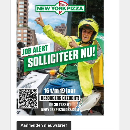
Aanmelden nieuwsbrief