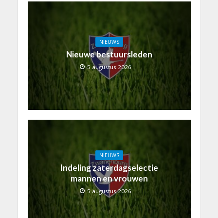
NIEUWS
Nieuwe bestuursleden
5 augustus 2026
NIEUWS
Indeling zaterdagselectie
mannen en vrouwen
5 augustus 2026