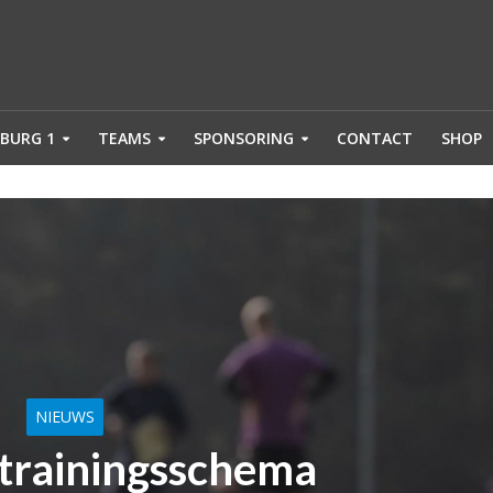
BURG 1
TEAMS
SPONSORING
CONTACT
SHOP
NIEUWS
 trainingsschema