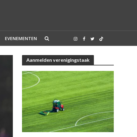
EVENEMENTEN
Aanmelden verenigingstaak