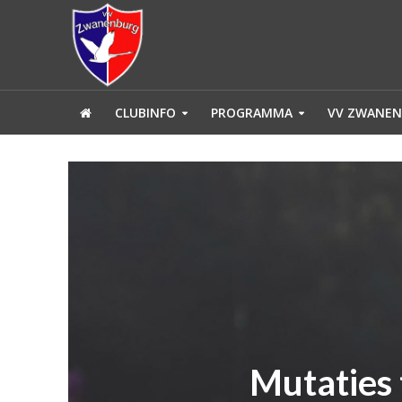
CLUBINFO
PROGRAMMA
VV ZWANEN
Mutaties