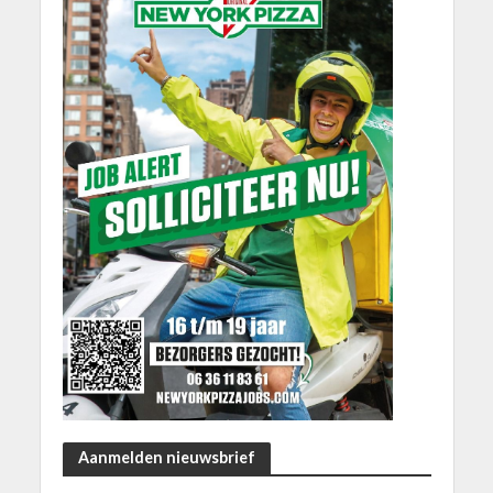
Aanmelden nieuwsbrief