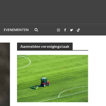
EVENEMENTEN
Aanmelden verenigingstaak