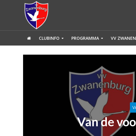
CLUBINFO
PROGRAMMA
VV ZWANEN
V
Van de voo