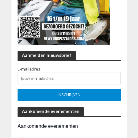
Aanmelden nieuwsbrief
E-mailadres:
Aankomende evenementen
Aankomende evenementen