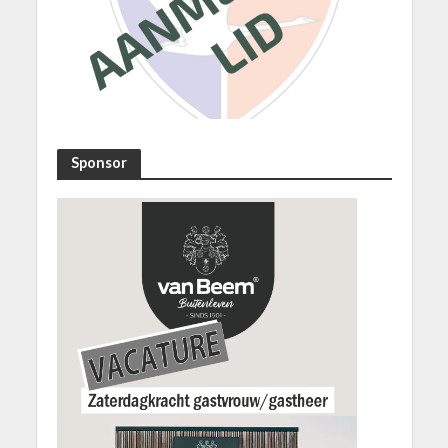
Sponsor