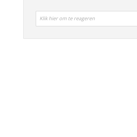
Klik hier om te reageren