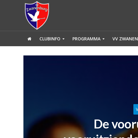
CLUBINFO
PROGRAMMA
VV ZWANEN
De voor