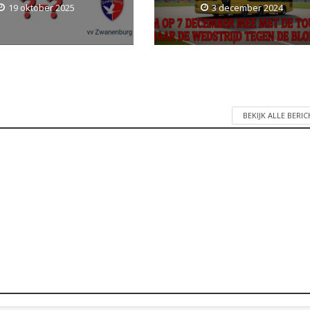
19 oktober 2025
3 december 2024
BEKIJK ALLE BERI