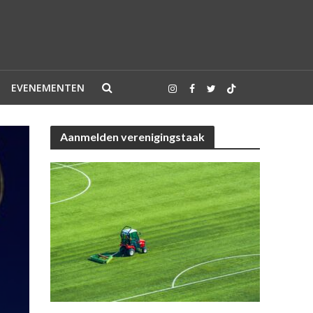
EVENEMENTEN
Aanmelden verenigingstaak