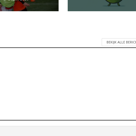
BEKIJK ALLE BERI