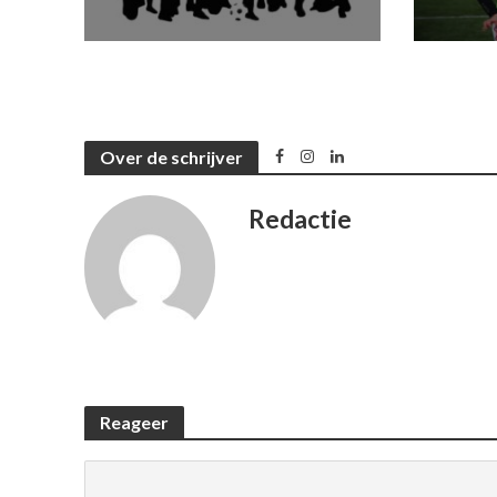
Over de schrijver
Redactie
Reageer