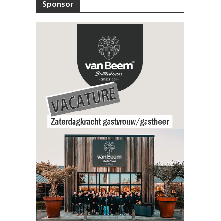
Sponsor