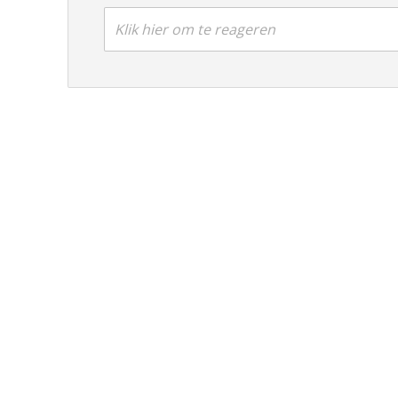
Klik hier om te reageren