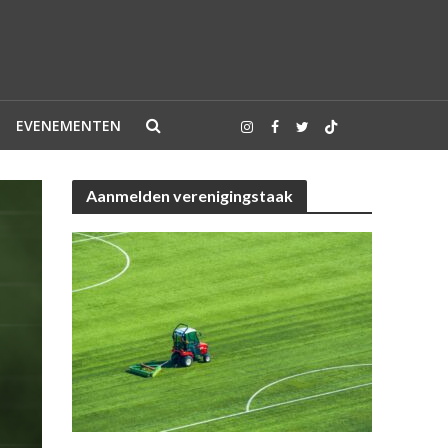
EVENEMENTEN
Aanmelden verenigingstaak